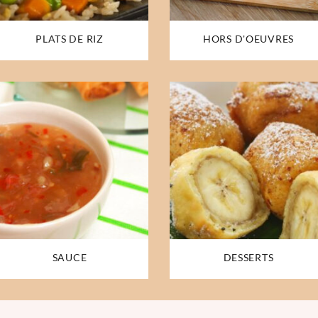
PLATS DE RIZ
HORS D'OEUVRES
SAUCE
DESSERTS