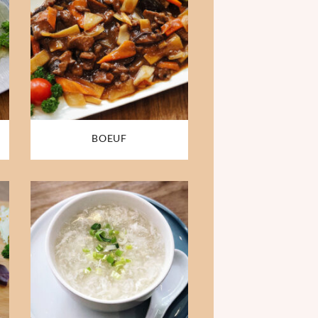
BOEUF