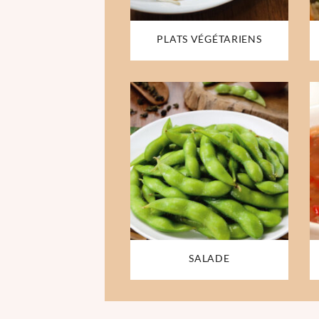
PLATS VÉGÉTARIENS
SALADE