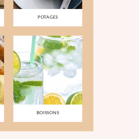
POTAGES
BOISSONS