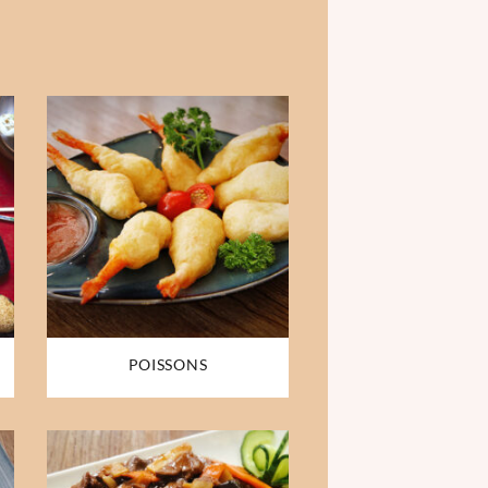
POISSONS