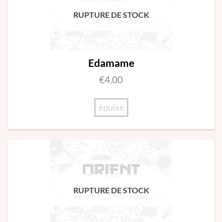
RUPTURE DE STOCK
Edamame
€
4,00
épuisé
RUPTURE DE STOCK